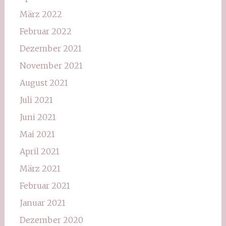
März 2022
Februar 2022
Dezember 2021
November 2021
August 2021
Juli 2021
Juni 2021
Mai 2021
April 2021
März 2021
Februar 2021
Januar 2021
Dezember 2020