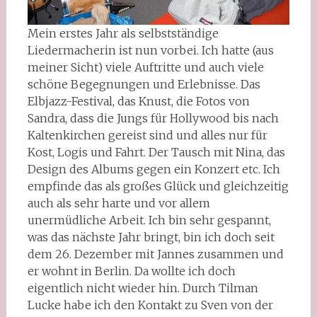
Mein erstes Jahr als selbstständige
Liedermacherin ist nun vorbei. Ich hatte (aus
meiner Sicht) viele Auftritte und auch viele
schöne Begegnungen und Erlebnisse. Das
Elbjazz-Festival, das Knust, die Fotos von
Sandra, dass die Jungs für Hollywood bis nach
Kaltenkirchen gereist sind und alles nur für
Kost, Logis und Fahrt. Der Tausch mit Nina, das
Design des Albums gegen ein Konzert etc. Ich
empfinde das als großes Glück und gleichzeitig
auch als sehr harte und vor allem
unermüdliche Arbeit. Ich bin sehr gespannt,
was das nächste Jahr bringt, bin ich doch seit
dem 26. Dezember mit Jannes zusammen und
er wohnt in Berlin. Da wollte ich doch
eigentlich nicht wieder hin. Durch Tilman
Lucke habe ich den Kontakt zu Sven von der