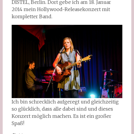
DISTEL, Berlin. Dort gebe ich am 18. Januar
2014 mein Hollywood-Releasekonzert mit
kompletter Band.
Ich bin schrecklich aufgeregt und gleichzeitig
so glücklich, dass alle dabei sind und dieses
Konzert möglich machen. Es ist ein großer
Spaß!