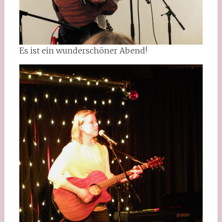
Es ist ein wunderschöner Abend!