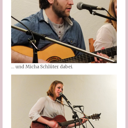
… und Micha Schlüter dabei.