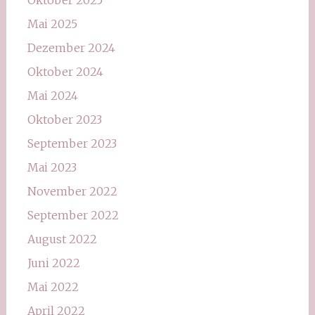
Mai 2025
Dezember 2024
Oktober 2024
Mai 2024
Oktober 2023
September 2023
Mai 2023
November 2022
September 2022
August 2022
Juni 2022
Mai 2022
April 2022