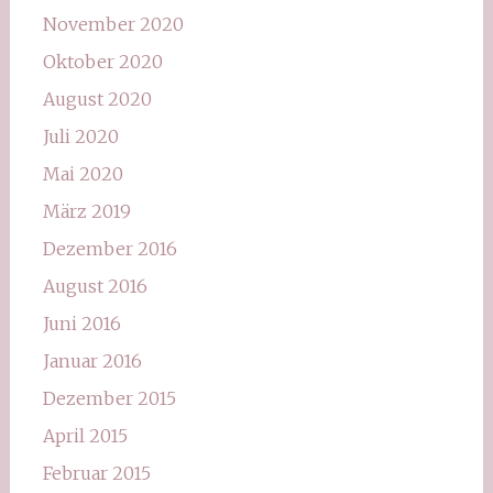
November 2020
Oktober 2020
August 2020
Juli 2020
Mai 2020
März 2019
Dezember 2016
August 2016
Juni 2016
Januar 2016
Dezember 2015
April 2015
Februar 2015