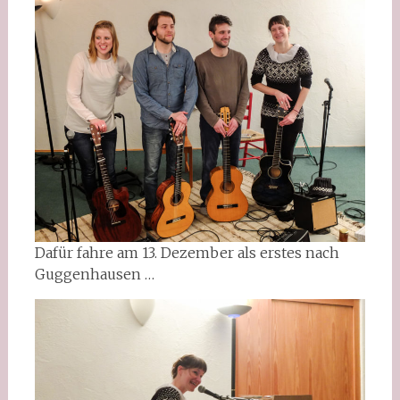
Dafür fahre am 13. Dezember als erstes nach
Guggenhausen …