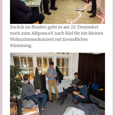
Zurück im Norden geht es am 22. Dezember
noch zum Adiposa e.V. nach Kiel für ein kleines
Wohnzimmerkonzert mit freundlicher
Stimmung.