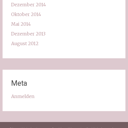
Dezember 2014
Oktober 2014
Mai 2014
Dezember 2013
August 2012
Meta
Anmelden