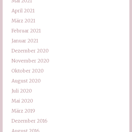
Mai 2021
April 2021
März 2021
Februar 2021
Januar 2021
Dezember 2020
November 2020
Oktober 2020
August 2020
Juli 2020
Mai 2020
März 2019
Dezember 2016
August 2016