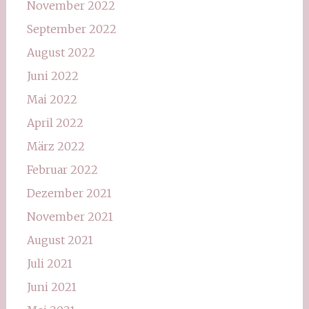
November 2022
September 2022
August 2022
Juni 2022
Mai 2022
April 2022
März 2022
Februar 2022
Dezember 2021
November 2021
August 2021
Juli 2021
Juni 2021