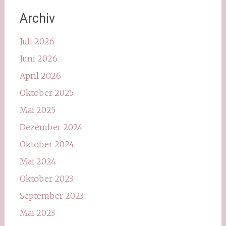
Archiv
Juli 2026
Juni 2026
April 2026
Oktober 2025
Mai 2025
Dezember 2024
Oktober 2024
Mai 2024
Oktober 2023
September 2023
Mai 2023