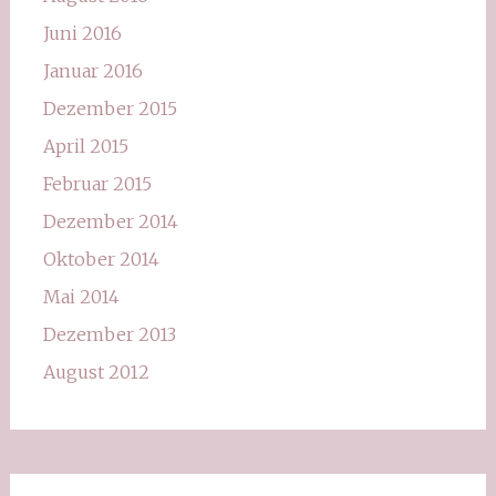
Juni 2016
Januar 2016
Dezember 2015
April 2015
Februar 2015
Dezember 2014
Oktober 2014
Mai 2014
Dezember 2013
August 2012