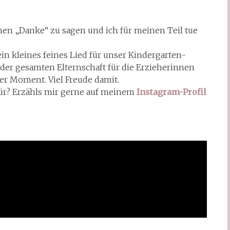
en „Danke“ zu sagen und ich für meinen Teil tue
 kleines feines Lied für unser Kindergarten-
der gesamten Elternschaft für die Erzieherinnen
er Moment. Viel Freude damit.
r? Erzähls mir gerne auf meinem
Instagram-Profil