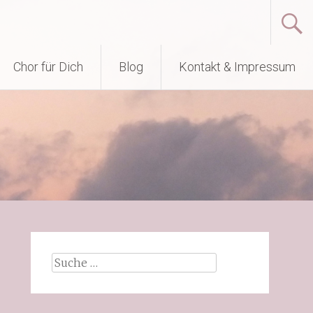
Chor für Dich
Blog
Kontakt & Impressum