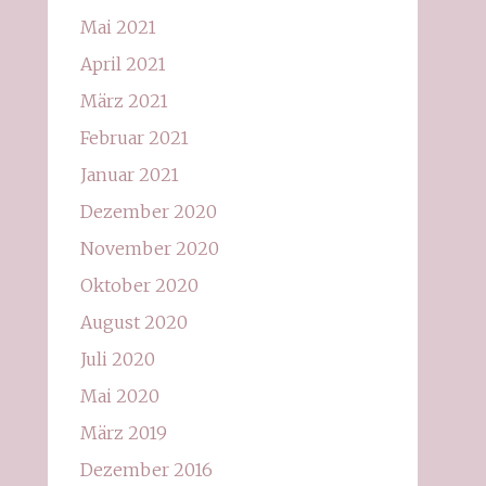
Mai 2021
April 2021
März 2021
Februar 2021
Januar 2021
Dezember 2020
November 2020
Oktober 2020
August 2020
Juli 2020
Mai 2020
März 2019
Dezember 2016