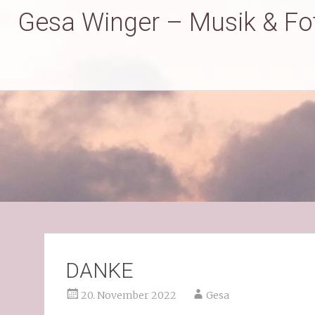
Gesa Winger – Musik & Fo
DANKE
20. November 2022
Gesa