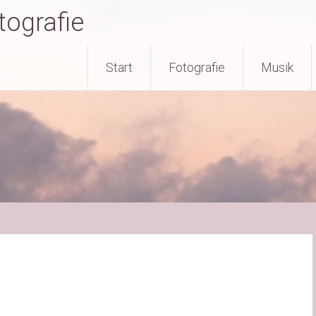
tografie
Start
Fotografie
Musik