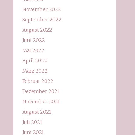
November 2022
September 2022
August 2022
Juni 2022
Mai 2022
April 2022
März 2022
Februar 2022
Dezember 2021
November 2021
August 2021
Juli 2021
Juni 2021