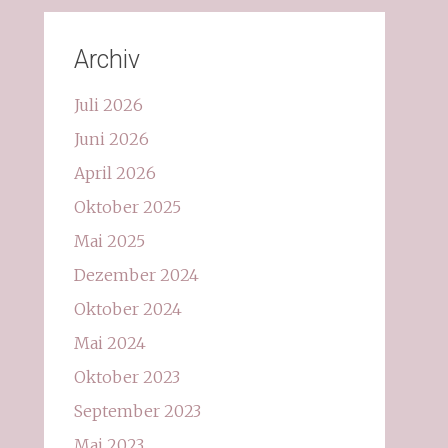
Archiv
Juli 2026
Juni 2026
April 2026
Oktober 2025
Mai 2025
Dezember 2024
Oktober 2024
Mai 2024
Oktober 2023
September 2023
Mai 2023