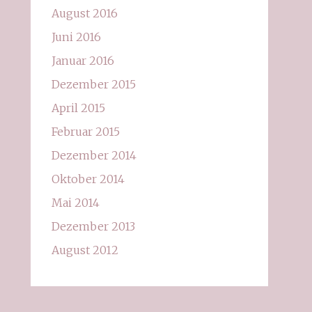
August 2016
Juni 2016
Januar 2016
Dezember 2015
April 2015
Februar 2015
Dezember 2014
Oktober 2014
Mai 2014
Dezember 2013
August 2012